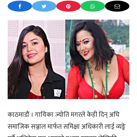
काठमाडौं । गायिका ज्योति मगरले केही दिन् अघि
समाजिक सञ्जाल मार्फत समिक्षा अधिकारी लाई व्यङ्गे