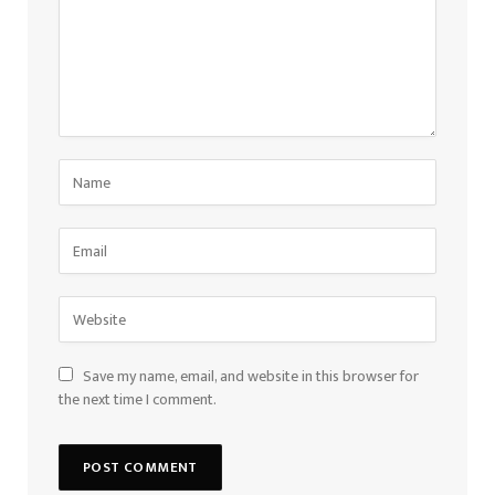
Save my name, email, and website in this browser for
the next time I comment.