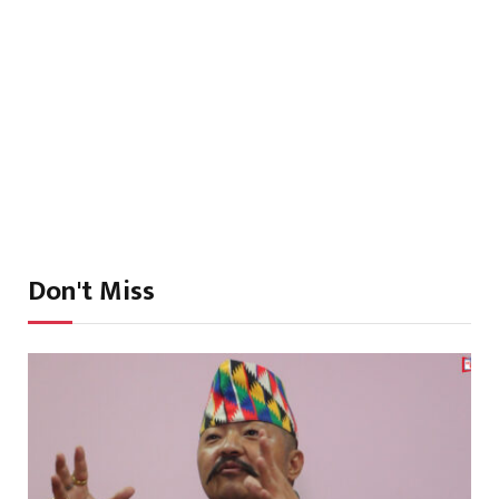
Don't Miss