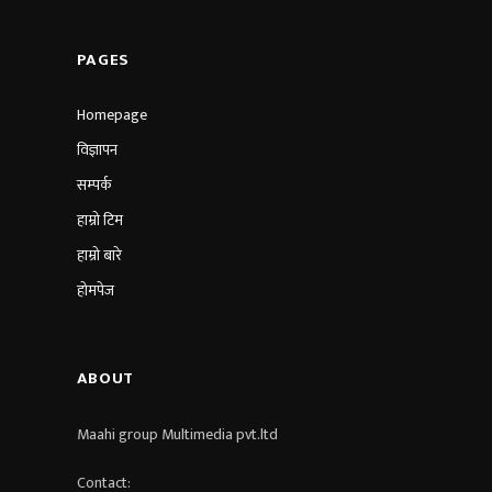
PAGES
Homepage
विज्ञापन
सम्पर्क
हाम्रो टिम
हाम्रो बारे
होमपेज
ABOUT
Maahi group Multimedia pvt.ltd​
Contact: