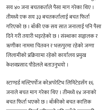
सय ४० जना बचतकर्ताले पैसा माग गरेका थिए ।
तीमध्ये एक सय ३३ बचतकर्तालाई बचत फिर्ता
गरिएको छ । बाँकी एक सय सात जनालाई पनि पैसा
दिने गरी तयारी भइरहेको छ । संस्थाका सञ्चालक र
ऋणीका नाममा चितवन र भक्तपुरमा रहेको जग्गा
लिलामीको प्रक्रियामा रहेको कार्यालय प्रमुख
केशवप्रसाद पौडेलले बताउनुभयो ।
स्टाण्डर्ड मल्टिपर्पोज कोअपरेटिभ लिमिटेडसँग १६
जनाले बचत माग गरेका थिए । तीमध्ये १४ जनाको
बचत फिर्ता भएको छ । बाँकीको बचत कात्तिक