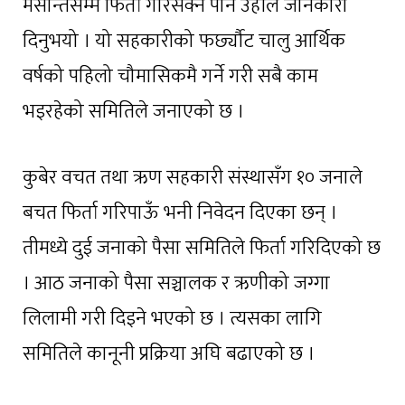
मसान्तसम्म फिर्ता गरिसक्ने पनि उहाँले जानकारी
दिनुभयो । यो सहकारीको फर्छ्यौट चालु आर्थिक
वर्षको पहिलो चौमासिकमै गर्ने गरी सबै काम
भइरहेको समितिले जनाएको छ ।
कुबेर वचत तथा ऋण सहकारी संस्थासँग १० जनाले
बचत फिर्ता गरिपाऊँ भनी निवेदन दिएका छन् ।
तीमध्ये दुई जनाको पैसा समितिले फिर्ता गरिदिएको छ
। आठ जनाको पैसा सञ्चालक र ऋणीको जग्गा
लिलामी गरी दिइने भएको छ । त्यसका लागि
समितिले कानूनी प्रक्रिया अघि बढाएको छ ।