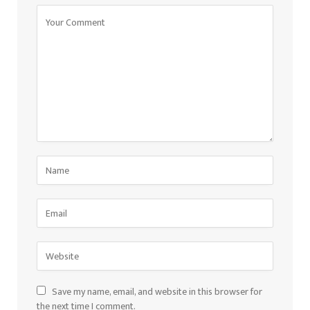
Save my name, email, and website in this browser for
the next time I comment.