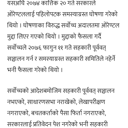
यसअघि २०७४ कात्तिक २० गते सरकारले
ओरेण्टललाई पहिलोपटक समस्याग्रस्त घोषणा गरेको
थियो । घोषणाका विरुद्ध सर्वोच्च अदालतमा ओरेण्टल
मुद्दा लिएर गएको थियो । मुद्दाको फैसला गर्दै
सर्वोच्चले २०७६ फागुन ११ गते सहकारी पूर्ववत्
सञ्चालन गर्न र समस्याग्रस्त सहकारी समितिले नहेर्ने
भनी फैसला गरेको थियो ।
सर्वोच्चको आदेशबमोजिम सहकारी पूर्ववत् सञ्चालन
नभएको, साधारणसभा नराखेको, लेखापरीक्षण
नगराएको, बचतकर्ताको पैसा फिर्ता नगराएको,
सरकारलाई प्रतिवेदन पेश नगरेको भनी सहकारी