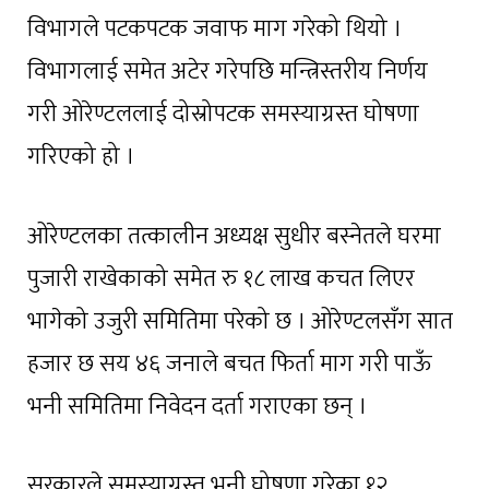
विभागले पटकपटक जवाफ माग गरेको थियो ।
विभागलाई समेत अटेर गरेपछि मन्त्रिस्तरीय निर्णय
गरी ओरेण्टललाई दोस्रोपटक समस्याग्रस्त घोषणा
गरिएको हो ।
ओरेण्टलका तत्कालीन अध्यक्ष सुधीर बस्नेतले घरमा
पुजारी राखेकाको समेत रु १८ लाख कचत लिएर
भागेको उजुरी समितिमा परेको छ । ओरेण्टलसँग सात
हजार छ सय ४६ जनाले बचत फिर्ता माग गरी पाऊँ
भनी समितिमा निवेदन दर्ता गराएका छन् ।
सरकारले समस्याग्रस्त भनी घोषणा गरेका १२