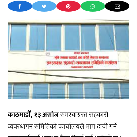
काठमाडौँ, १३ असोज
समस्याग्रस्त सहकारी
व्यवस्थापन समितिको कार्यालयले माग दावी गर्ने