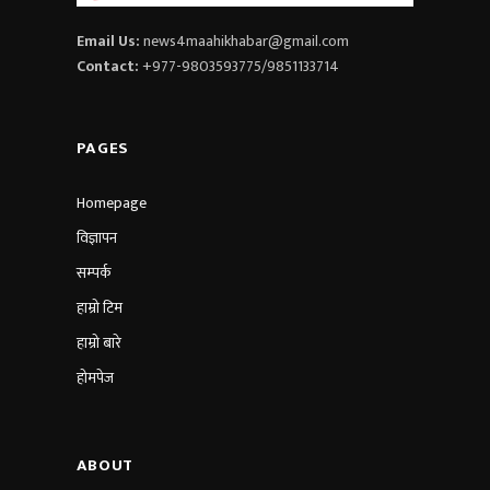
Email Us:
news4maahikhabar@gmail.com
Contact:
+977-9803593775/9851133714
PAGES
Homepage
विज्ञापन
सम्पर्क
हाम्रो टिम
हाम्रो बारे
होमपेज
ABOUT