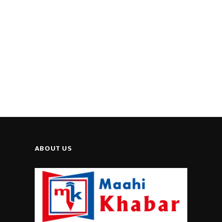
ABOUT US