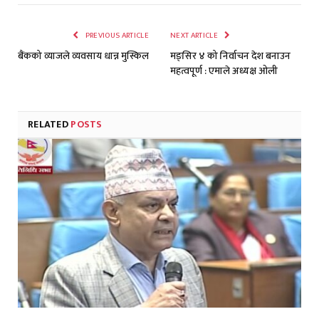
PREVIOUS ARTICLE
NEXT ARTICLE
बैंकको व्याजले व्यवसाय धान्न मुस्किल
मङ्सिर ४ को निर्वाचन देश बनाउन
महत्वपूर्ण : एमाले अध्यक्ष ओली
RELATED
POSTS