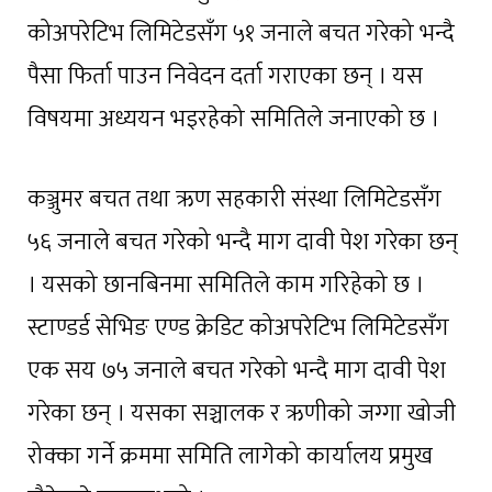
कोअपरेटिभ लिमिटेडसँग ५१ जनाले बचत गरेको भन्दै
पैसा फिर्ता पाउन निवेदन दर्ता गराएका छन् । यस
विषयमा अध्ययन भइरहेको समितिले जनाएको छ ।
कञ्जुमर बचत तथा ऋण सहकारी संस्था लिमिटेडसँग
५६ जनाले बचत गरेको भन्दै माग दावी पेश गरेका छन्
। यसको छानबिनमा समितिले काम गरिहेको छ ।
स्टाण्डर्ड सेभिङ एण्ड क्रेडिट कोअपरेटिभ लिमिटेडसँग
एक सय ७५ जनाले बचत गरेको भन्दै माग दावी पेश
गरेका छन् । यसका सञ्चालक र ऋणीको जग्गा खोजी
रोक्का गर्ने क्रममा समिति लागेको कार्यालय प्रमुख