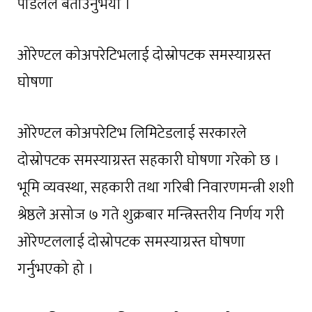
पौडेलले बताउनुभयो ।
ओरेण्टल कोअपरेटिभलाई दोस्रोपटक समस्याग्रस्त
घोषणा
ओरेण्टल कोअपरेटिभ लिमिटेडलाई सरकारले
दोस्रोपटक समस्याग्रस्त सहकारी घोषणा गरेको छ ।
भूमि व्यवस्था, सहकारी तथा गरिबी निवारणमन्त्री शशी
श्रेष्ठले असोज ७ गते शुक्रबार मन्त्रिस्तरीय निर्णय गरी
ओरेण्टललाई दोस्रोपटक समस्याग्रस्त घोषणा
गर्नुभएको हो ।