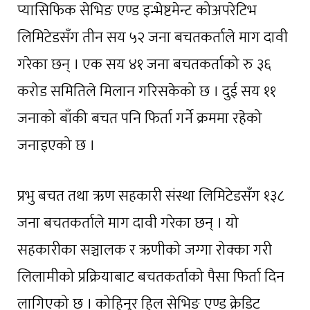
प्यासिफिक सेभिङ एण्ड इन्भेष्टमेन्ट कोअपरेटिभ
लिमिटेडसँग तीन सय ५२ जना बचतकर्ताले माग दावी
गरेका छन् । एक सय ४१ जना बचतकर्ताको रु ३६
करोड समितिले मिलान गरिसकेको छ । दुई सय ११
जनाको बाँकी बचत पनि फिर्ता गर्ने क्रममा रहेको
जनाइएको छ ।
प्रभु बचत तथा ऋण सहकारी संस्था लिमिटेडसँग १३८
जना बचतकर्ताले माग दावी गरेका छन् । यो
सहकारीका सञ्चालक र ऋणीको जग्गा रोक्का गरी
लिलामीको प्रक्रियाबाट बचतकर्ताको पैसा फिर्ता दिन
लागिएको छ । कोहिनुर हिल सेभिङ एण्ड क्रेडिट