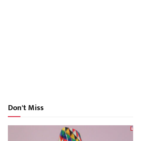
Don't Miss