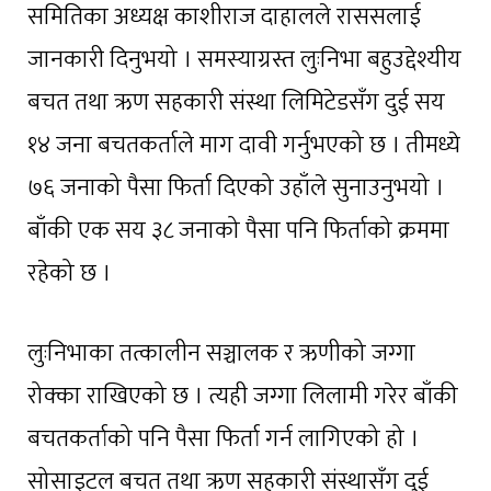
समितिका अध्यक्ष काशीराज दाहालले राससलाई
जानकारी दिनुभयो । समस्याग्रस्त लुःनिभा बहुउद्देश्यीय
बचत तथा ऋण सहकारी संस्था लिमिटेडसँग दुई सय
१४ जना बचतकर्ताले माग दावी गर्नुभएको छ । तीमध्ये
७६ जनाको पैसा फिर्ता दिएको उहाँले सुनाउनुभयो ।
बाँकी एक सय ३८ जनाको पैसा पनि फिर्ताको क्रममा
रहेको छ ।
लुःनिभाका तत्कालीन सञ्चालक र ऋणीको जग्गा
रोक्का राखिएको छ । त्यही जग्गा लिलामी गरेर बाँकी
बचतकर्ताको पनि पैसा फिर्ता गर्न लागिएको हो ।
सोसाइटल बचत तथा ऋण सहकारी संस्थासँग दुई