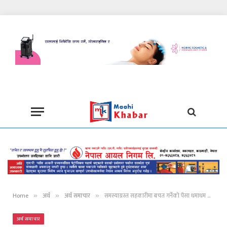
Home
अर्थ
अर्थ समाचार
समस्याग्रस्त सहकारीमा बचत गर्नेको पैसा धमाधम फिर्ता गरिँदै
»
»
»
अर्थ समाचार