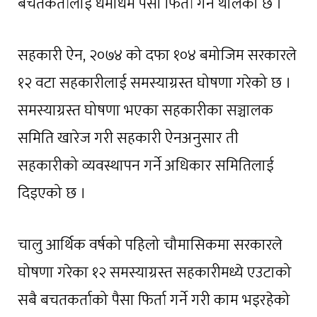
बचतकर्तालाई धमाधम पैसा फिर्ता गर्न थालेको छ ।
सहकारी ऐन, २०७४ को दफा १०४ बमोजिम सरकारले
१२ वटा सहकारीलाई समस्याग्रस्त घोषणा गरेको छ ।
समस्याग्रस्त घोषणा भएका सहकारीका सञ्चालक
समिति खारेज गरी सहकारी ऐनअनुसार ती
सहकारीको व्यवस्थापन गर्ने अधिकार समितिलाई
दिइएको छ ।
चालु आर्थिक वर्षको पहिलो चौमासिकमा सरकारले
घोषणा गरेका १२ समस्याग्रस्त सहकारीमध्ये एउटाको
सबै बचतकर्ताको पैसा फिर्ता गर्ने गरी काम भइरहेको