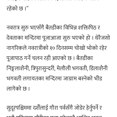
रहेको छ ।”
नवरात्र सुरु भएसँगै बैतडीका विभिन्न शक्तिपिठ र
देवताका मन्दिरमा पूजाआजा सुरु भएको हो । धेरैजसो
नागरिकले नवरात्रीको १० दिनसम्म चोखो भोको रहेर
पूजापाठ गर्ने चलन रही आएको छ । बैतडीका
निङ्गलाशैनी, त्रिपुरासुन्दरी, मेलौली भगवती, डिलाशैनी
भगवती लगायतका मन्दिरमा जाग्राम बस्नेको भीड
लागेको छ ।
सुदूरपश्चिममा दशैँलाई गौरा पर्वसँगै जोडेर हेर्नुपर्ने र