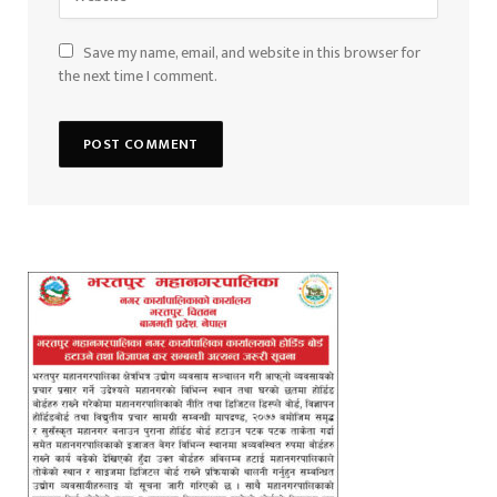
Save my name, email, and website in this browser for
the next time I comment.