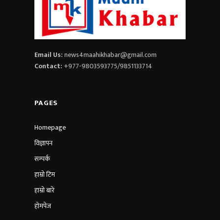
Email Us:
news4maahikhabar@gmail.com
Contact:
+977-9803593775/9851133714
PAGES
Homepage
विज्ञापन
सम्पर्क
हाम्रो टिम
हाम्रो बारे
होमपेज