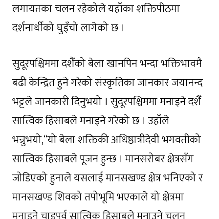
लगायतका चलन रहेकोले यहाँका शक्तिपीठमा
दर्शनार्थीको घुइँचो लागेको छ ।
सुदूरपश्चिममा दशैँको बेला खानपिन भन्दा भक्तिभावमै
बढी केन्द्रित हुने गरेको संस्कृतिका जानकार जयानन्द
भट्टले जानकारी दिनुभयो । सुदूरपश्चिममा मनाइने दशैँ
सात्विक हिसाबले मनाइने गरेको छ । उहाँले
भन्नुभयो,“यो बेला शक्तिकी अधिष्ठात्रीदेवी भगवतीको
सात्विक हिसाबले पूजन हुन्छ । मानसरोबर क्षेत्रसँग
जोडिएको हुनाले यसलाई मानसखण्ड क्षेत्र भनिएको र
मानसखण्ड शिवको तपोभूमि भएकाले यो क्षेत्रमा
मनाइने चाडपर्व सात्विक हिसाबले मनाउने चलन