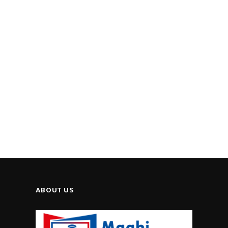
ABOUT US