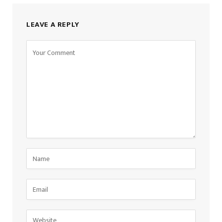
LEAVE A REPLY