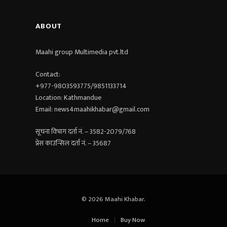
ABOUT
Maahi group Multimedia pvt.ltd​
Contact:
+977-9803593775/9851133714
Location: Kathmandue
Email: news4maahikhabar@gmail.com
सूचना विभाग दर्ता नं. – 3582-2079/768
प्रेस काउन्सिल दर्ता नं. – 35687
© 2026 Maahi Khabar.
Home
Buy Now