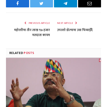
Facebook
Twitter
Telegram
Email
PREVIOUS ARTICLE
NEXT ARTICLE
महोत्तरीमा तीन लाख ९७ हजार
उपल्लो डोल्पामा उवा भित्र्याइँदै
मतदाता कायम
RELATED
POSTS