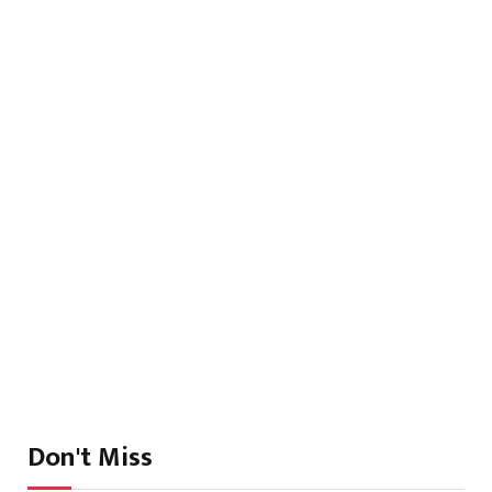
Don't Miss