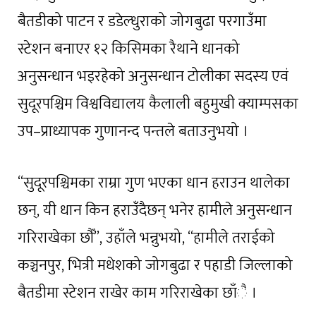
बैतडीको पाटन र डडेल्धुराको जोगबुढा परगाउँमा
स्टेशन बनाएर १२ किसिमका रैथाने धानको
अनुसन्धान भइरहेको अनुसन्धान टोलीका सदस्य एवं
सुदूरपश्चिम विश्वविद्यालय कैलाली बहुमुखी क्याम्पसका
उप–प्राध्यापक गुणानन्द पन्तले बताउनुभयो ।
“सुदूरपश्चिमका राम्रा गुण भएका धान हराउन थालेका
छन्, यी धान किन हराउँदैछन् भनेर हामीले अनुसन्धान
गरिराखेका छौँ”, उहाँले भन्नुभयो, “हामीले तराईको
कञ्चनपुर, भित्री मधेशको जोगबुढा र पहाडी जिल्लाको
बैतडीमा स्टेशन राखेर काम गरिराखेका छाँै ।