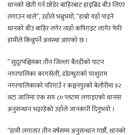
धानको खेती गर्न छोडेर बाहिरबाट हाइब्रिड बीउ लिएर
लगाउन थाले”, उहाँले भन्नुभयो, “हाम्रो यहाँ पाइने
धानको बीउ बाहिर लगेर त्यहाँ कपिराइट लागेर फेरि
हामीले किन्नुपर्ने अवस्था आएको छ ।
” सुदूरपश्चिमका तीन जिल्ला बैतडीको पाटन
नगरपालिका कागसेली, डडेल्धुराको परशुराम
नगरपालिकाको परिगाउँ र कञ्चनपुरको बेलौरीमा १२
वटा जातिमा एक सय ८० प्लटमा लगाइएको धानमा
अनुसन्धान भइरहेको उहाँले जानकारी दिनुभयो ।
“हामी लगातार तीन वर्षसम्म अनुसन्धान गर्छौं, धानको