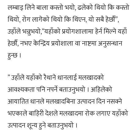
लम्बाइ लिने बाला कस्तो भयो, ढलेको थियो कि कस्तो
थियो, रोग लागेको थियो कि थिएन, यो सबै हेर्छौं”,
उहाँले भन्नुभयो,“यहाँको प्रयोगशालामा हेर्न मिल्ने यहाँ
हेर्छौं, नभए केन्द्रिय प्रयोशाला वा नाष्टमा अनुसन्धान
हुन्छ ।
” उहाँले यहाँको रैथाने धानलाई मलखादको
आवश्यकता पनि नपर्ने बताउनुभयो । अहिलेको
आयातित धानले मलखादबिना उत्पादन दिन नसक्ने
भएकाले बाहिरी देशले मलखादमा रोक लगाए यहाँको
उत्पादन शून्य हुने बताउनुभयो ।