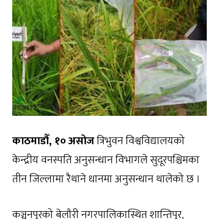
काठमाडौँ, १० असोज
त्रिभुवन विश्वविद्यालयको
केन्द्रीय वनस्पति अनुसन्धान विभागले सुदूरपश्चिमका
तीन जिल्लामा रैथाने धानमा अनुसन्धान थालेको छ ।
कञ्चनपुरको बेलौरी नगरपालिकास्थित शान्तिपुर,