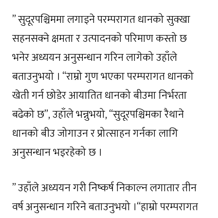
” सुदूरपश्चिममा लगाइने परम्परागत धानको सुक्खा
सहनसक्ने क्षमता र उत्पादनको परिमाण कस्तो छ
भनेर अध्ययन अनुसन्धान गरिन लागेको उहाँले
बताउनुभयो । “राम्रो गुण भएका परम्परागत धानको
खेती गर्न छोडेर आयातित धानको बीउमा निर्भरता
बढेको छ”, उहाँले भन्नुभयो, “सुदूरपश्चिमका रैथाने
धानको बीउ जोगाउन र प्रोत्साहन गर्नका लागि
अनुसन्धान भइरहेको छ ।
” उहाँले अध्ययन गरी निष्कर्ष निकाल्न लगातार तीन
वर्ष अनुसन्धान गरिने बताउनुभयो ।“हाम्रो परम्परागत