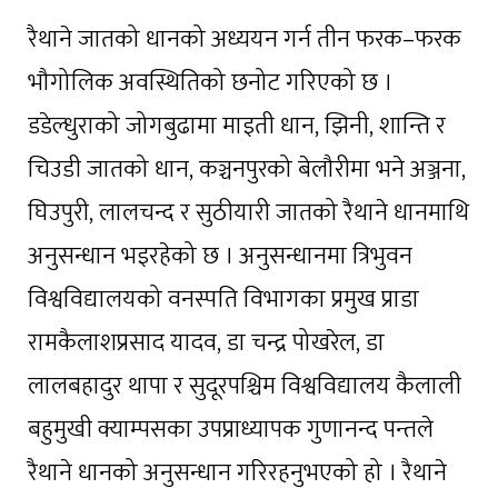
रैथाने जातको धानको अध्ययन गर्न तीन फरक–फरक
भौगोलिक अवस्थितिको छनोट गरिएको छ ।
डडेल्धुराको जोगबुढामा माइती धान, झिनी, शान्ति र
चिउडी जातको धान, कञ्चनपुरको बेलौरीमा भने अञ्जना,
घिउपुरी, लालचन्द र सुठीयारी जातको रैथाने धानमाथि
अनुसन्धान भइरहेको छ । अनुसन्धानमा त्रिभुवन
विश्वविद्यालयको वनस्पति विभागका प्रमुख प्राडा
रामकैलाशप्रसाद यादव, डा चन्द्र पोखरेल, डा
लालबहादुर थापा र सुदूरपश्चिम विश्वविद्यालय कैलाली
बहुमुखी क्याम्पसका उपप्राध्यापक गुणानन्द पन्तले
रैथाने धानको अनुसन्धान गरिरहनुभएको हो । रैथाने