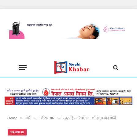
Home
अर्थ
अर्थ समाचार
सुदूरपश्चिममा रैथाने धानको अनुसन्धान गरिँदै
»
»
»
अर्थ समाचार