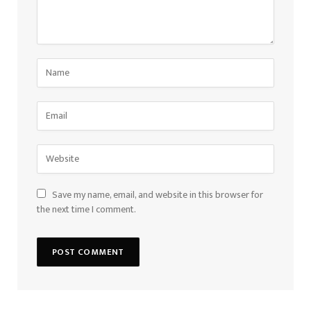
Save my name, email, and website in this browser for
the next time I comment.