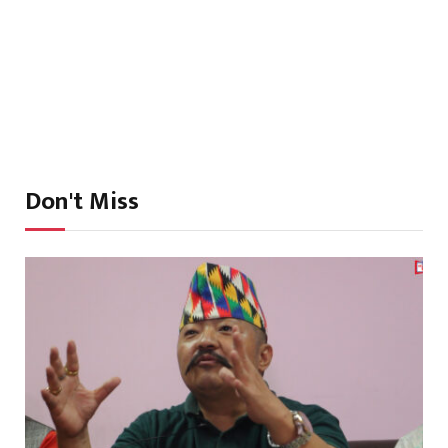
Don't Miss