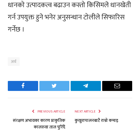
धानको उत्पादकत्व बढाउन कस्तो किसिमले धानखेती
गर्न उपयुक्त हुने भनेर अनुसन्धान टोलीले सिफारिस
गर्नेछ ।
अर्थ
Facebook
Twitter
Telegram
Email
PREVIOUS ARTICLE
NEXT ARTICLE
संरक्षण अभावका कारण प्राकृतिक
कुखुरापालनबाटै राम्रो कमाइ
कालरुवा ताल पुरिँदै