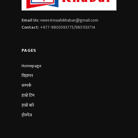
Email Us:
news4maahikhabar@gmail.com
Contact:
+977-9803593775/9851133714
PAGES
Homepage
विज्ञापन
सम्पर्क
हाम्रो टिम
हाम्रो बारे
होमपेज