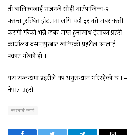
ती बालिकालाई राजनले सोही गाउँपालिका-२
बसन्तपुरस्थित होटलमा लगि भदौ ३१ गते जबरजस्ती
करणी गरेको भन्ने खबर प्राप्त हुनासाथ ईलाका प्रहरी
कार्यालय बसन्तपुरबाट खटिएको प्रहरीले उनलाई
पक्राउ गरेको हो ।
यस सम्बन्धमा प्रहरीले थप अनुसन्धान गरिरहेको छ । –
नेपाल प्रहरी
जबरजस्ती करणी