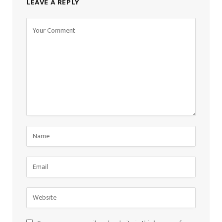
LEAVE A REPLY