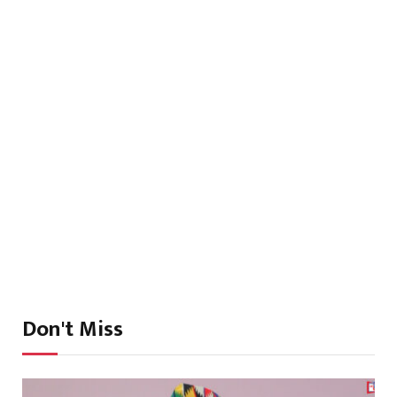
Don't Miss