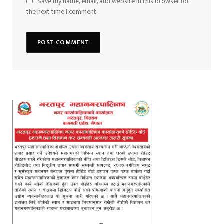
Save my name, email, and website in this browser for
the next time I comment.