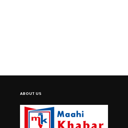
ABOUT US