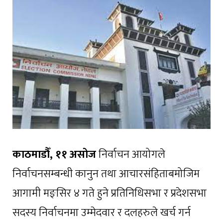
काठमाडौँ, ११ असोज
निर्वाचन आयोगले
निर्वाचनसम्बन्धी कानुन तथा आचारसंहिताबमोजिम
आगामी मङ्सिर ४ गते हुने प्रतिनिधिसभा र प्रदेशसभा
सदस्य निर्वाचनमा उम्मेदवार र दलहरुले खर्च गर्न