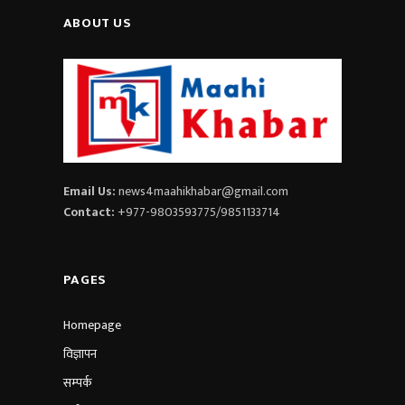
ABOUT US
Email Us:
news4maahikhabar@gmail.com
Contact:
+977-9803593775/9851133714
PAGES
Homepage
विज्ञापन
सम्पर्क