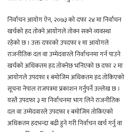
निर्वाचन आयोग ऐन, २०७३ को दफा २४ मा निर्वाचन
खर्चको हद तोक्ने आयोगले तोक्न सक्ने व्यवस्था
रहेको छ । उक्त दफाको उपदफा १ मा आयोगले
राजनीतिक दल वा उम्मेदवारले निर्वाचनमा गर्न पाउने
खर्चको अधिकतम हद तोक्नेछ भनिएको छ दफा २ मा
आयोगले उपदफा १ बमोजिम अधिकतम हद तोकिएको
सूचना नेपाल राजपत्रमा प्रकाशन गर्नुपर्ने उल्लेख छ ।
यस्तै उपदफा ३ मा निर्वाचनमा भाग लिने राजनीतिक
दल वा उम्मेदवारले उपदफा १ बमोजिम तोकिएको
अधिकतम हदभन्दा बढी हुने गरी निर्वाचन खर्च गर्नु वा