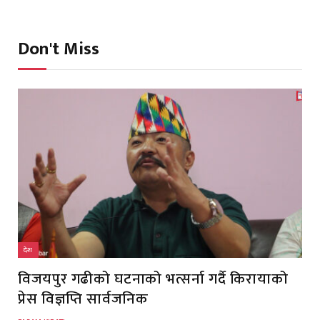
Don't Miss
देश
विजयपुर गढीको घटनाको भत्सर्ना गर्दै किरायाको
प्रेस विज्ञप्ति सार्वजनिक