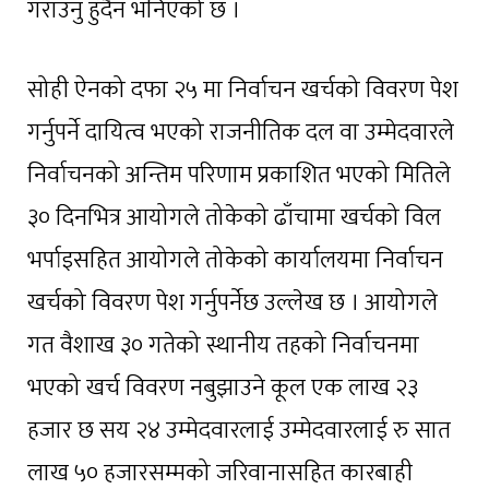
गराउनु हुँदैन भनिएको छ ।
सोही ऐनको दफा २५ मा निर्वाचन खर्चको विवरण पेश
गर्नुपर्ने दायित्व भएको राजनीतिक दल वा उम्मेदवारले
निर्वाचनको अन्तिम परिणाम प्रकाशित भएको मितिले
३० दिनभित्र आयोगले तोकेको ढाँचामा खर्चको विल
भर्पाइसहित आयोगले तोकेको कार्यालयमा निर्वाचन
खर्चको विवरण पेश गर्नुपर्नेछ उल्लेख छ । आयोगले
गत वैशाख ३० गतेको स्थानीय तहको निर्वाचनमा
भएको खर्च विवरण नबुझाउने कूल एक लाख २३
हजार छ सय २४ उम्मेदवारलाई उम्मेदवारलाई रु सात
लाख ५० हजारसम्मको जरिवानासहित कारबाही