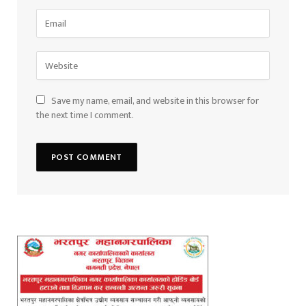
Save my name, email, and website in this browser for
the next time I comment.