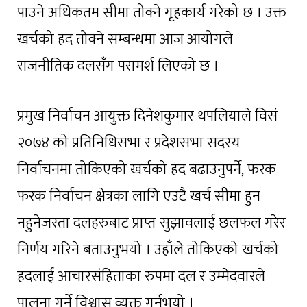
पाउने अधिकतम सीमा तोक्ने गृहकार्य गरेको छ । उक्त
खर्चको हद तोक्ने सम्बन्धमा आज आयोगले
राजनीतिक दलसँग परामर्श लिएको छ ।
प्रमुख निर्वाचन आयुक्त दिनेशकुमार थपलियाले विसं
२०७४ को प्रतिनिधिसभा र प्रदेशसभा सदस्य
निर्वाचनमा तोकिएको खर्चको हद बढाउनुपर्ने, फरक
फरक निर्वाचन क्षेत्रका लागि एउटै खर्च सीमा हुन
नहुनेजस्ता दलहरुबाट प्राप्त सुझावलाई छलफल गरेर
निर्णय गरिने बताउनुभयो । उहाँले तोकिएको खर्चको
हदलाई आचारसंहिताका रुपमा दल र उम्मेदवारले
पालना गर्ने विश्वास व्यक्त गर्नुभयो ।