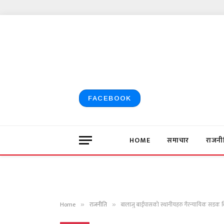
FACEBOOK
HOME
समाचार
राजनी
Home
राजनीति
बालाजु बाईपासको स्थानीयहरु गैरन्यायिक सडक बिस
»
»