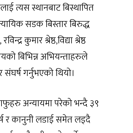
लाई त्यस स्थानबाट बिस्थापित
यायिक सडक बिस्तार बिरुद्ध
द्र कुमार श्रेष्ठ,विद्या श्रेष्ठ
यको बिभिन्न अभियन्ताहरुले
संघर्ष गर्नुभएको थियो।
फुहरु अन्यायमा परेको भन्दै ३९
ष र कानुनी लडाई समेत लड्दै