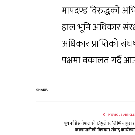
मापदण्ड विरुद्धको अभि
हाल भूमि अधिकार संर
अधिकार प्राप्तिको स
पक्षमा वकालत गर्दै 
SHARE.
PREVIOUS ARTICLE
यूथ काँग्रेस नेपालको लिपुलेक, लिम्पियाधुरा र
कालापानीको विषयमा संवाद कार्यक्रम