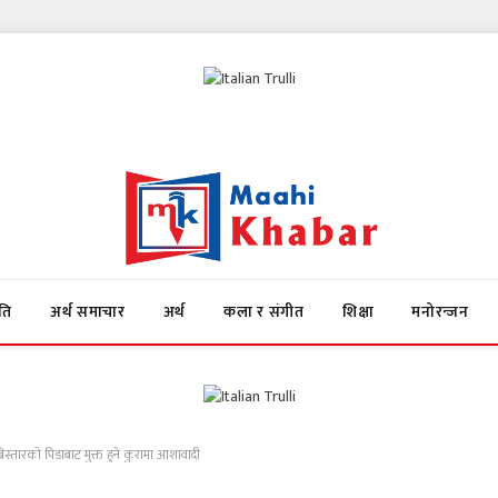
ति
अर्थ समाचार
अर्थ
कला र संगीत
शिक्षा
मनोरन्जन
्तारको पिडाबाट मुक्त हुने कुरामा आशावादी