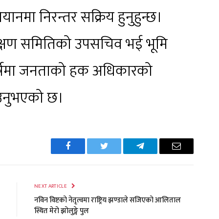
यानमा निरन्तर सक्रिय हुनुहुन्छ।
क्षण समितिको उपसचिव भई भूमि
ंघर्षमा जनताको हक अधिकारको
आउनुभएको छ।
Facebook
Twitter
Telegram
Email
NEXT ARTICLE
नविन विष्टको नेतृत्वमा राष्ट्रिय झण्डाले सजिएको आलिताल
स्थित मेरो झोलुङ्गे पुल