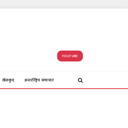
YOUTUBE
खेलकुद
अन्तर्राष्ट्रिय समाचार