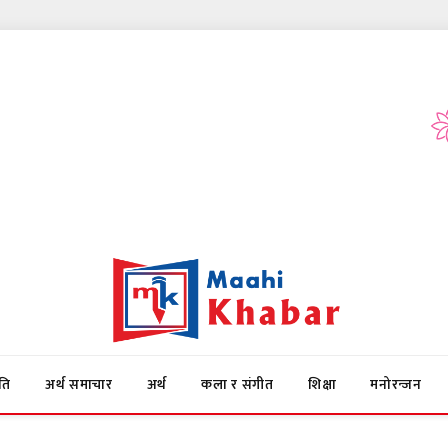
ति
अर्थ समाचार
अर्थ
कला र संगीत
शिक्षा
मनोरन्जन