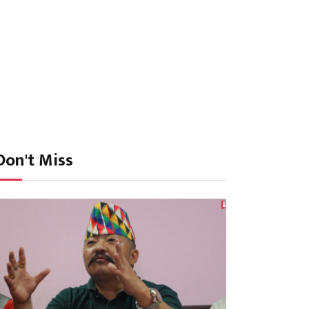
Don't Miss