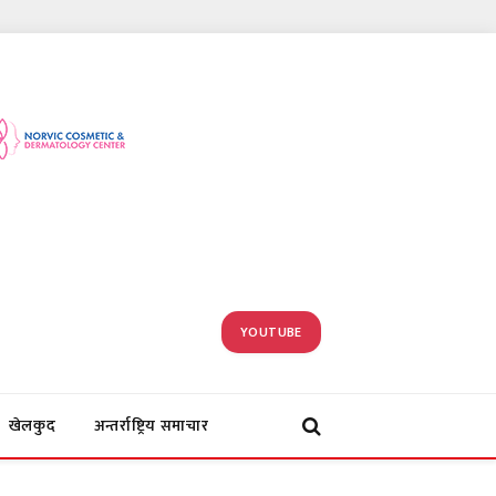
YOUTUBE
खेलकुद
अन्तर्राष्ट्रिय समाचार