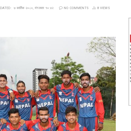
DATED:
७ कार्तिक २०८०, मंगलवार १०:४२
NO COMMENTS
8
VIEWS