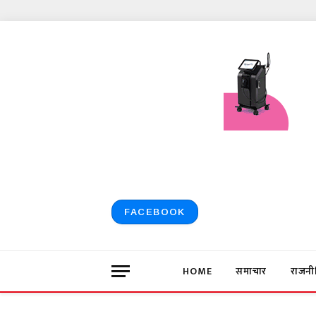
FACEBOOK
HOME
समाचार
राजनी