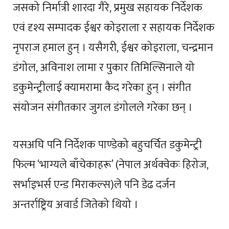
जसको निर्मात्री शारदा गैरे, प्रमुख सहायक निर्देशक
एवं दृश्य सम्पादक ईश्वर कोइराला र सहायक निर्देशक
नृपराज हमाल हुन् । यसैगरी, ईश्वर कोइराला, चन्द्रमान
डंगोल, अविनाश लामा र पुकार तिमिल्सिनाले यो
डकुमेन्ट्रीलाई क्यामरामा कैद गरेका हुन् । संगीत
संयोजन संगीतकार जुगल डंगोलले गरेका छन् ।
यसअघि पनि निर्देशक पाण्डेको बहुचर्चित डकुमेन्ट्री
फिल्म ‘भाग्यले बाँचेकाहरू’ (नेपाल अर्थक्वेकः हिरोज,
सर्भाइभर्स एन्ड मिराकल्स)ले पनि डेढ दर्जन
अन्तर्राष्ट्रिय अवार्ड जितेको थियो ।