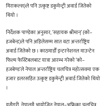
मिराकल्स)ले पनि उत्कृष्ट डकुमेन्ट्री अवार्ड जितेको
थियो ।
निर्देशक पाण्डेका अनुसार, ‘सहायक श्रीमान्’ (को–
हजबेन्ड)ले पनि अहिलेसम्म सात वटा अन्तर्राष्ट्रिय
अवार्ड जितेको छ । काठमाडौँ इन्टरनेशनल माउन्टेन
फिल्म फेस्टिबलबाट यात्रा आरम्भ गरेको ‘को–
हजबेण्ड’ले नेपाल अन्तर्राष्ट्रिय चलचित्र महोत्सवमा एक
हजार डलरसहित उत्कृष्ट डकुमेन्ट्री अवार्ड जितेको थियो
।
यसैगरी, नेपालमै आयोजित नेपाल–अफ्रिका चलचित्र