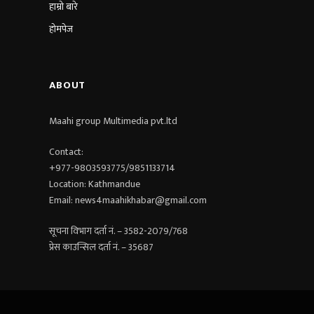
हाम्रो बारे
होमपेज
ABOUT
Maahi group Multimedia pvt.ltd​
Contact:
+977-9803593775/9851133714
Location: Kathmandue
Email: news4maahikhabar@gmail.com
सूचना विभाग दर्ता नं. – 3582-2079/768
प्रेस काउन्सिल दर्ता नं. – 35687