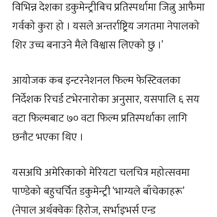
विभिन्न देशका डकुमेन्ट्रीबिच प्रतिस्पर्धामा जित्नु आफैमा
गर्वको कुरा हो । यसले अन्तर्राष्ट्रिय जगतमा नेपालको
शिर उच्च बनाउने मैले विश्वास लिएको छु ।’
आयोजक कब इन्टरनेशनल फिल्म फेस्टिवलका
निर्देशक रिचर्ड टभेरनारोका अनुसार, यसपालि ६ सय
वटा फिल्मबाट ७० वटा फिल्म प्रतिस्पर्धाका लागि
छनौट भएका थिए ।
यसअघि अमेरिकाको मेरियटा चलचित्र महोत्सवमा
पाण्डेको बहुचर्चित डकुमेन्ट्री ‘भाग्यले बाँचेकाहरू’
(नेपाल अर्थक्वेकः हिरोज, सर्भाइभर्स एन्ड