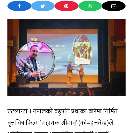
एटलान्टा । नेपालको बहुपति प्रथाका बारेमा निर्मित
वृत्तचित्र फिल्म ‘सहायक श्रीमान्’ (को–हजबेन्ड)ले