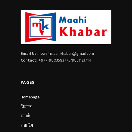
Email Us:
news4maahikhabar@gmail.com
Contact:
+977-9803593775/9851133714
PAGES
Homepage
विज्ञापन
सम्पर्क
हाम्रो टिम