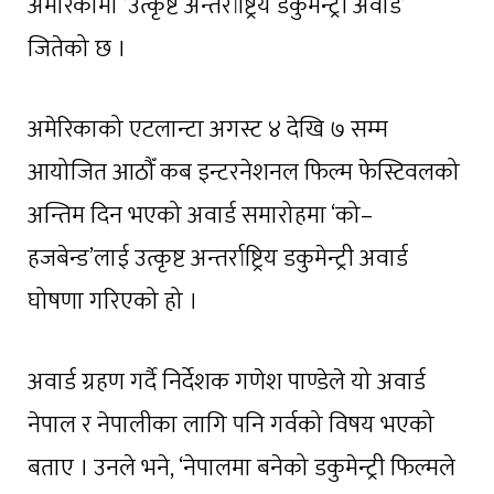
अमेरिकामा ’उत्कृष्ट अन्तर्राष्ट्रिय डकुमेन्ट्री अवार्ड’
जितेको छ ।
अमेरिकाको एटलान्टा अगस्ट ४ देखि ७ सम्म
आयोजित आठौँ कब इन्टरनेशनल फिल्म फेस्टिवलको
अन्तिम दिन भएको अवार्ड समारोहमा ‘को–
हजबेन्ड’लाई उत्कृष्ट अन्तर्राष्ट्रिय डकुमेन्ट्री अवार्ड
घोषणा गरिएको हो ।
अवार्ड ग्रहण गर्दै निर्देशक गणेश पाण्डेले यो अवार्ड
नेपाल र नेपालीका लागि पनि गर्वको विषय भएको
बताए । उनले भने, ‘नेपालमा बनेको डकुमेन्ट्री फिल्मले