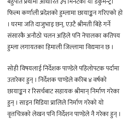
बहुपति प्रथामा आधारित ३५ मिनेटको यो डकुमेन्ट्री
फिल्म कर्णाली प्रदेशको हुम्लामा छायाङ्कन गरिएको हो
। घरमा जति दाजुभाइ छन्, एउटै श्रीमती बिहे गर्ने
संसारकै अनौठो चलन अहिले पनि नेपालका कतिपय
हुम्ला लगायतका हिमाली जिल्लामा विद्यमान छ ।
सोही विषयलाई निर्देशक पाण्डेले पहिलोपटक पर्दामा
उतारेका हुन् । निर्देशक पाण्डेले करिब ४ वर्षको
छायाङ्कन र रिसर्चबाट सहायक श्रीमान् निर्माण गरेका
हुन् । साइन मिडिया प्रालिले निर्माण गरेको यो
वृत्तचित्रको लेखन पनि निर्देशन पाण्डेले नै गरेका हुन् ।