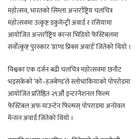
महोत्सव, भारतको सिम्ला अन्तर्राष्ट्रिय चलचित्र
महोत्सवमा उत्कृष्ट डकुमेन्ट्री अवार्ड र रसियामा
आयोजित अन्तर्राष्ट्रिय कान्स भिडियो फेस्टिबलमा
सर्वोत्कृष्ट पुरस्कार ‘ग्राण्ड प्रिक्स अवार्ड’ जितेको थियो ।
विश्वका एक दर्जन बढी चलचित्र महोत्सवमा छनौट
भइसकेको ‘को–हजबेण्ड’ले स्लोभाकियाको पोपरोडमा
आयोजित प्रतिष्ठित २९औँ इन्टरनेशनल फिल्म
फेस्टिबल अफ माउन्टेन फिल्मस् पोपराडमा अनरेवल
मेन्सन अवार्ड जितेको थियो ।