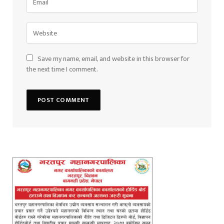
Save my name, email, and website in this browser for
the next time I comment.