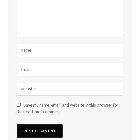
Save my name, email, and website in this browser for
the next time I comment.