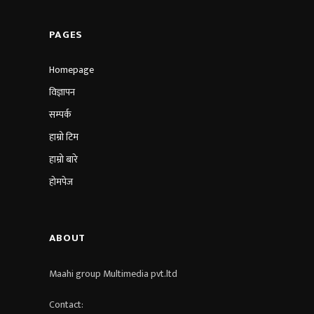
PAGES
Homepage
विज्ञापन
सम्पर्क
हाम्रो टिम
हाम्रो बारे
होमपेज
ABOUT
Maahi group Multimedia pvt.ltd​
Contact: