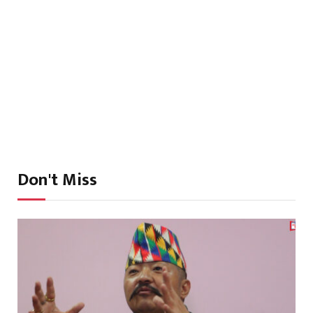
Don't Miss